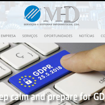
EMPRESA
SERVIÇOS
OPORTUNIDADES
NOTÍCIAS
C