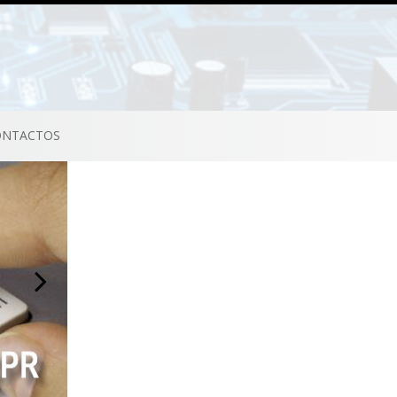
ONTACTOS